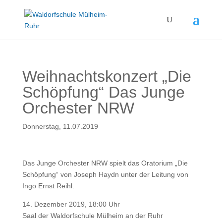
Weihnachtskonzert „Die
Schöpfung“ Das Junge
Orchester NRW
Donnerstag, 11.07.2019
Das Junge Orchester NRW spielt das Oratorium „Die
Schöpfung“ von Joseph Haydn unter der Leitung von
Ingo Ernst Reihl.
14. Dezember 2019, 18:00 Uhr
Saal der Waldorfschule Mülheim an der Ruhr