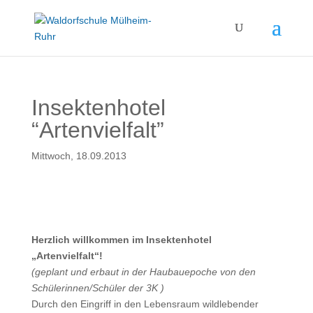
Insektenhotel
“Artenvielfalt”
Mittwoch, 18.09.2013
Herzlich willkommen im Insektenhotel
„Artenvielfalt“!
(geplant und erbaut in der Haubauepoche von den
Schülerinnen/Schüler der 3K )
Durch den Eingriff in den Lebensraum wildlebender