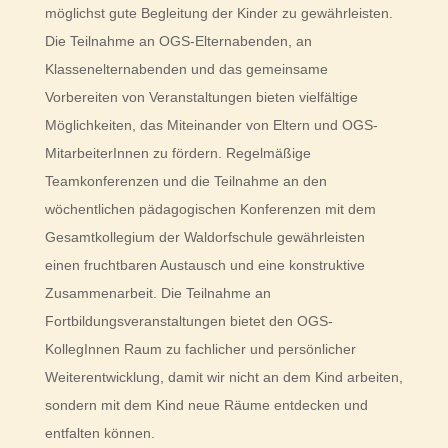
möglichst gute Begleitung der Kinder zu gewährleisten.
Die Teilnahme an OGS-Elternabenden, an
Klassenelternabenden und das gemeinsame
Vorbereiten von Veranstaltungen bieten vielfältige
Möglichkeiten, das Miteinander von Eltern und OGS-
MitarbeiterInnen zu fördern. Regelmäßige
Teamkonferenzen und die Teilnahme an den
wöchentlichen pädagogischen Konferenzen mit dem
Gesamtkollegium der Waldorfschule gewährleisten
einen fruchtbaren Austausch und eine konstruktive
Zusammenarbeit. Die Teilnahme an
Fortbildungsveranstaltungen bietet den OGS-
KollegInnen Raum zu fachlicher und persönlicher
Weiterentwicklung, damit wir nicht an dem Kind arbeiten,
sondern mit dem Kind neue Räume entdecken und
entfalten können.