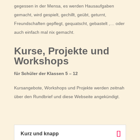
gegessen in der Mensa, es werden Hausaufgaben
gemacht, wird gespielt, gechillt, geübt, geturnt,
Freundschaften gepflegt, gequatscht, gebastelt ,… oder
auch einfach mal nix gemacht.
Kurse, Projekte und
Workshops
für Schüler der Klassen 5 – 12
Kursangebote, Workshops und Projekte werden zeitnah
über den Rundbrief und diese Webseite angekündigt.
Kurz und knapp