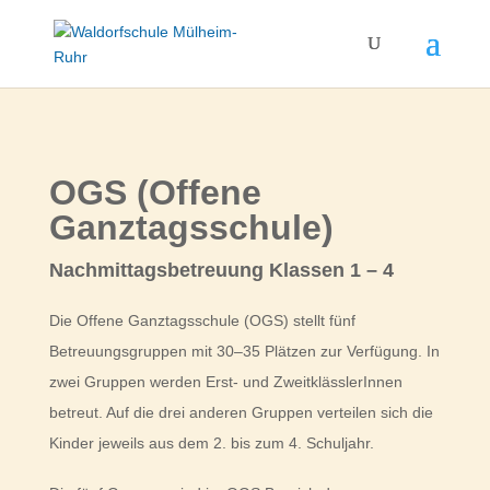
OGS (Offene
Ganztagsschule)
Nachmittagsbetreuung Klassen 1 – 4
Die Offene Ganztagsschule (OGS) stellt fünf
Betreuungsgruppen mit 30–35 Plätzen zur Verfügung. In
zwei Gruppen werden Erst- und ZweitklässlerInnen
betreut. Auf die drei anderen Gruppen verteilen sich die
Kinder jeweils aus dem 2. bis zum 4. Schuljahr.