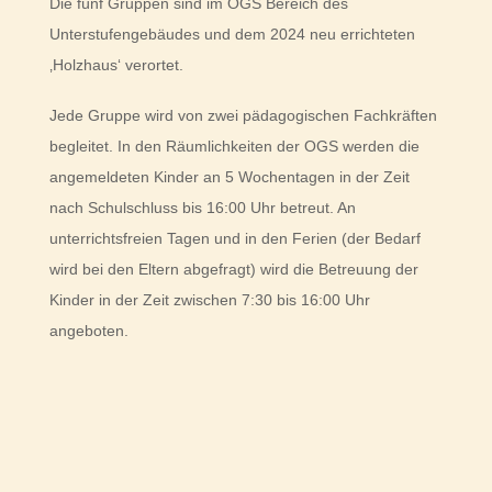
Die fünf Gruppen sind im OGS Bereich des
Unterstufengebäudes und dem 2024 neu errichteten
‚Holzhaus‘ verortet.
Jede Gruppe wird von zwei pädagogischen Fachkräften
begleitet. In den Räumlichkeiten der OGS werden die
angemeldeten Kinder an 5 Wochentagen in der Zeit
nach Schulschluss bis 16:00 Uhr betreut. An
unterrichtsfreien Tagen und in den Ferien (der Bedarf
wird bei den Eltern abgefragt) wird die Betreuung der
Kinder in der Zeit zwischen 7:30 bis 16:00 Uhr
angeboten.