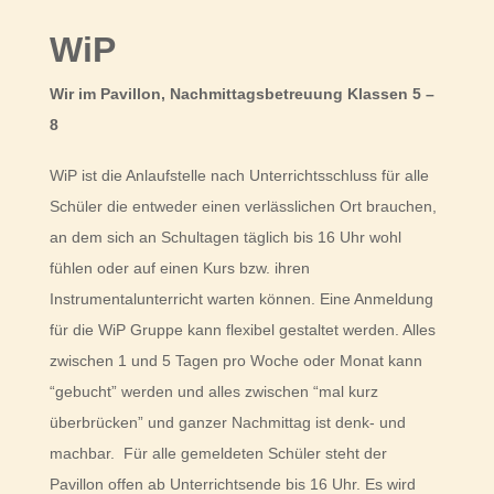
WiP
Wir im Pavillon, Nachmittagsbetreuung Klassen 5 –
8
WiP ist die Anlaufstelle nach Unterrichtsschluss für alle
Schüler die entweder einen verlässlichen Ort brauchen,
an dem sich an Schultagen täglich bis 16 Uhr wohl
fühlen oder auf einen Kurs bzw. ihren
Instrumentalunterricht warten können. Eine Anmeldung
für die WiP Gruppe kann flexibel gestaltet werden. Alles
zwischen 1 und 5 Tagen pro Woche oder Monat kann
“gebucht” werden und alles zwischen “mal kurz
überbrücken” und ganzer Nachmittag ist denk- und
machbar. Für alle gemeldeten Schüler steht der
Pavillon offen ab Unterrichtsende bis 16 Uhr. Es wird