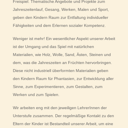
Freispiel. Thematische Angebote und Projekte zum
Jahreszeitenlauf, Gesang, Werken, Malen und Sport,
geben den Kindern Raum zur Entfaltung individueller
Fähigkeiten und dem Erlernen sozialer Kompetenz.
Weniger ist mehr! Ein wesentlicher Aspekt unserer Arbeit
ist der Umgang und das Spiel mit natürlichen
Materialien, wie Holz, Wolle, Sand, Ästen, Steinen und
dem, was die Jahreszeiten an Früchten hervorbringen.
Diese nicht industriell überformten Materialien geben
den Kindern Raum für Phantasien, zur Entwicklung aller
Sinne, zum Experimentieren, zum Gestalten, zum
Werken und zum Spielen.
Wir arbeiten eng mit den jeweiligen LehrerInnen der
Unterstufe zusammen. Der regelmäßige Kontakt zu den
Eltern der Kinder ist Bestandteil unserer Arbeit, um eine