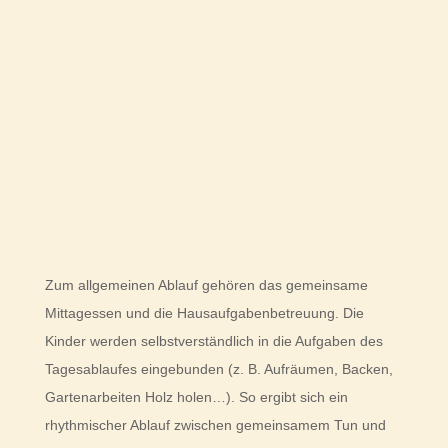
Zum allgemeinen Ablauf gehören das gemeinsame
Mittagessen und die Hausaufgabenbetreuung. Die
Kinder werden selbstverständlich in die Aufgaben des
Tagesablaufes eingebunden (z. B. Aufräumen, Backen,
Gartenarbeiten Holz holen…). So ergibt sich ein
rhythmischer Ablauf zwischen gemeinsamem Tun und