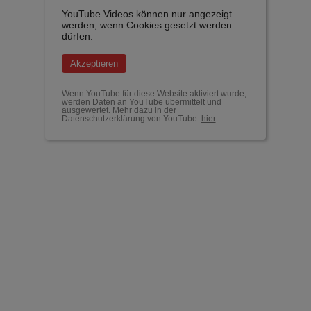
YouTube Videos können nur angezeigt
werden, wenn Cookies gesetzt werden
dürfen.
Akzeptieren
Wenn YouTube für diese Website aktiviert wurde,
werden Daten an YouTube übermittelt und
ausgewertet. Mehr dazu in der
Datenschutzerklärung von YouTube:
hier