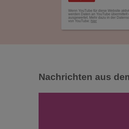
Wenn YouTube für diese Website aktivi
werden Daten an YouTube übermittelt
ausgewertet. Mehr dazu in der Datens
von YouTube:
hier
Nachrichten aus de