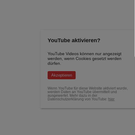
YouTube aktivieren?
YouTube Videos können nur angezeigt
werden, wenn Cookies gesetzt werden
dürfen.
Akzeptieren
Wenn YouTube für diese Website aktiviert wurde,
werden Daten an YouTube übermittelt und
ausgewertet. Mehr dazu in der
Datenschutzerklärung von YouTube:
hier