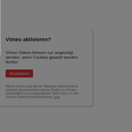
Vimeo aktivieren?
Vimeo Videos können nur angezeigt
werden, wenn Cookies gesetzt werden
dürfen.
Akzeptieren
Wenn Vimeo auf dieser Website aktiviert wird,
werden personenbezogene Daten zu Vimeo
übermittelt und ausgewertet. Mehr dazu in der
Vimeo Datenschutzerklärung:
hier