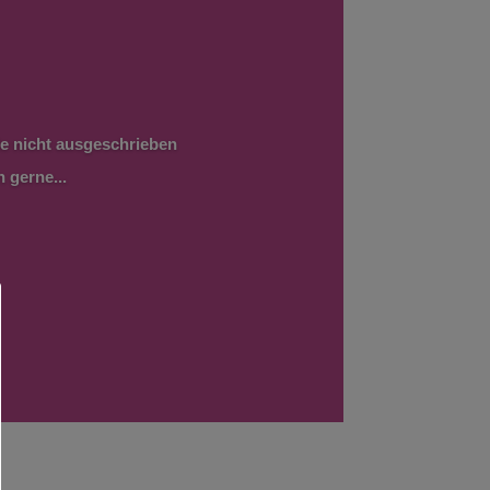
de nicht ausgeschrieben
 gerne...