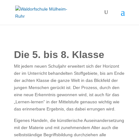
Die 5. bis 8. Klasse
Mit jedem neuen Schuljahr erweitert sich der Horizont
der im Unterricht behandelten Stoffgebiete, bis am Ende
der achten Klasse die ganze Welt in das Blickfeld der
jungen Menschen gerückt ist. Der Prozess, durch den
eine neue Erkenntnis gewonnen wird, ist auch für das
„Lernen-lernen“ in der Mittelstufe genauso wichtig wie
das erinnerbare Ergebnis, das dabei errungen wird.
Eigenes Handeln, die künstlerische Auseinandersetzung
mit der Materie und mit zunehmendem Alter auch die
selbstständige Begriffsbildung durchziehen alle