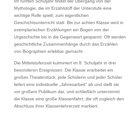
Im fünften Schuljahr findet der Übergang von der
Mythologie, die im Erzählstoff der Unterstufe eine
wichtige Rolle spielt, zum eigentlichen
Geschichtsunterricht statt. Bis zur achten Klasse wird in
exemplarischen Erzählungen ein Bogen von der
Urgeschichte bis in die Gegenwart gespannt. Oft werden
geschichtliche Zusammenhänge durch das Erzählen
von Biographien erlebbar gemacht.
Die Mittelstufenzeit kulminiert im 8. Schuljahr in drei
besonderen Ereignissen: Die Klasse erarbeitet ein
großes Theaterstück, jede Schülerin und jeder Schüler
liefert eine individuelle „Jahresarbeit“ ab und stellt sie
vor großem Publikum dar, und schließlich unternimmt
die Klasse eine große Klassenfahrt, die oft zugleich den
Abschluss ihrer Klassenlehrerzeit markiert.