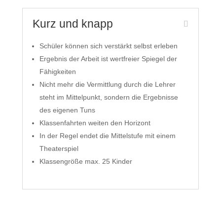
Kurz und knapp
Schüler können sich verstärkt selbst erleben
Ergebnis der Arbeit ist wertfreier Spiegel der
Fähigkeiten
Nicht mehr die Vermittlung durch die Lehrer
steht im Mittelpunkt, sondern die Ergebnisse
des eigenen Tuns
Klassenfahrten weiten den Horizont
In der Regel endet die Mittelstufe mit einem
Theaterspiel
Klassengröße max. 25 Kinder