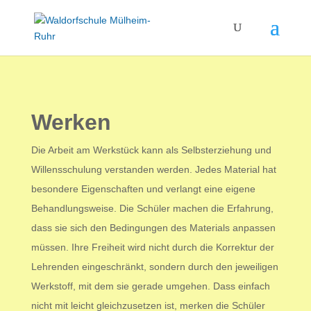
Werken
Die Arbeit am Werkstück kann als Selbsterziehung und
Willensschulung verstanden werden. Jedes Material hat
besondere Eigenschaften und verlangt eine eigene
Behandlungsweise. Die Schüler machen die Erfahrung,
dass sie sich den Bedingungen des Materials anpassen
müssen. Ihre Freiheit wird nicht durch die Korrektur der
Lehrenden eingeschränkt, sondern durch den jeweiligen
Werkstoff, mit dem sie gerade umgehen.
Dass einfach
nicht mit leicht gleichzusetzen ist, merken die Schüler