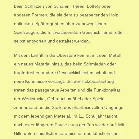
beim Schnitzen von Schalen, Tieren, Löffeln oder
anderen Formen, die sie dem zu bearbeitenden Holz
entlocken. Später geht es über zu beweglichen
Spielzeugen, die mit wachsendem Geschick immer öfter
selbst entworfen und gestaltet werden.
Mit dem Eintritt in die Oberstufe kommt mit dem Metall
ein neues Material hinzu, das beim Schmieden oder
Kupfertreiben andere Geschicklichkeiten schult und
neue Kenntnisse verlangt. Bei der Holzbearbeitung
treten das passgenaue Arbeiten und die Funktionalität
der Werkstücke, Gebrauchsmöbel oder Spiele
zunehmend an die Stelle des phantasievollen Umgangs
mit dem lebendigen Material. Im 11. Schuljahr taucht
nach einer längeren Pause auch der Ton wieder auf. Mit
Hilfe unterschiedlicher keramischer und künstlerischer