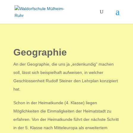
Geographie
An der Geographie, die uns ja „erdenkundig“ machen
soll, lässt sich beispielhaft aufweisen, in welcher
Geschlossenheit Rudolf Steiner den Lehrplan konzipiert
hat
.
Schon in der Heimatkunde (4. Klasse) liegen
Möglichkeiten die Einmaligkeiten der Heimatstadt zu
erfahren. Von der Heimatkunde führt der nächste Schritt
in der 5. Klasse nach Mitteleuropa als erweitertem