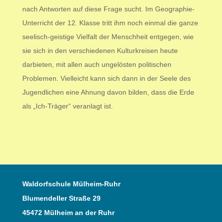
nach Antworten auf diese Frage sucht. Im Geographie-
Unterricht der 12. Klasse tritt ihm noch einmal die ganze
seelisch-geistige Vielfalt der Menschheit entgegen, wie
sie sich in den verschiedenen Kulturkreisen heute
darbieten, mit allen auch ungelösten politischen
Problemen. Vielleicht kann sich dann in der Seele des
Jugendlichen eine Ahnung davon bilden, dass die Erde
als „Ich-Träger“ veranlagt ist.
Waldorfschule Mülheim-Ruhr
Blumendeller Straße 29
45472 Mülheim an der Ruhr