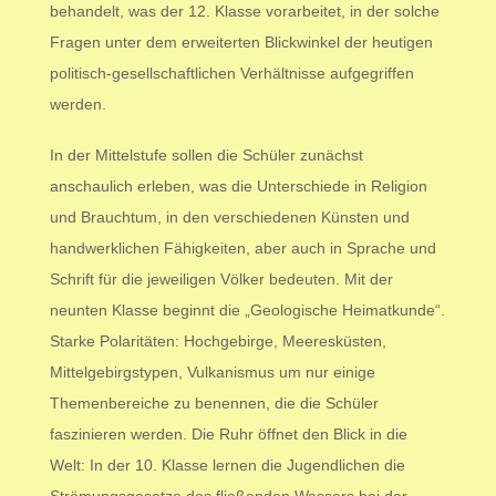
behandelt, was der 12. Klasse vorarbeitet, in der solche
Fragen unter dem erweiterten Blickwinkel der heutigen
politisch-gesellschaftlichen Verhältnisse aufgegriffen
werden.
In der Mittelstufe sollen die Schüler zunächst
anschaulich erleben, was die Unterschiede in Religion
und Brauchtum, in den verschiedenen Künsten und
handwerklichen Fähigkeiten, aber auch in Sprache und
Schrift für die jeweiligen Völker bedeuten. Mit der
neunten Klasse beginnt die „Geologische Heimatkunde“.
Starke Polaritäten: Hochgebirge, Meeresküsten,
Mittelgebirgstypen, Vulkanismus um nur einige
Themenbereiche zu benennen, die die Schüler
faszinieren werden. Die Ruhr öffnet den Blick in die
Welt: In der 10. Klasse lernen die Jugendlichen die