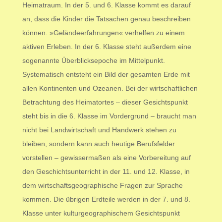
Heimatraum. In der 5. und 6. Klasse kommt es darauf
an, dass die Kinder die Tatsachen genau beschreiben
können. »Geländeerfahrungen« verhelfen zu einem
aktiven Erleben. In der 6. Klasse steht außerdem eine
sogenannte Überblicksepoche im Mittelpunkt.
Systematisch entsteht ein Bild der gesamten Erde mit
allen Kontinenten und Ozeanen. Bei der wirtschaftlichen
Betrachtung des Heimatortes – dieser Gesichtspunkt
steht bis in die 6. Klasse im Vordergrund – braucht man
nicht bei Landwirtschaft und Handwerk stehen zu
bleiben, sondern kann auch heutige Berufsfelder
vorstellen – gewissermaßen als eine Vorbereitung auf
den Geschichtsunterricht in der 11. und 12. Klasse, in
dem wirtschaftsgeographische Fragen zur Sprache
kommen. Die übrigen Erdteile werden in der 7. und 8.
Klasse unter kulturgeographischem Gesichtspunkt