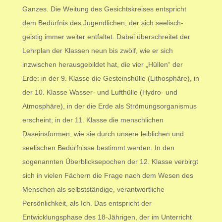
Ganzes. Die Weitung des Gesichtskreises entspricht
dem Bedürfnis des Jugendlichen, der sich seelisch-
geistig immer weiter entfaltet. Dabei überschreitet der
Lehrplan der Klassen neun bis zwölf, wie er sich
inzwischen herausgebildet hat, die vier „Hüllen“ der
Erde: in der 9. Klasse die Gesteinshülle (Lithosphäre), in
der 10. Klasse Wasser- und Lufthülle (Hydro- und
Atmosphäre), in der die Erde als Strömungsorganismus
erscheint; in der 11. Klasse die menschlichen
Daseinsformen, wie sie durch unsere leiblichen und
seelischen Bedürfnisse bestimmt werden. In den
sogenannten Überblicksepochen der 12. Klasse verbirgt
sich in vielen Fächern die Frage nach dem Wesen des
Menschen als selbstständige, verantwortliche
Persönlichkeit, als Ich. Das entspricht der
Entwicklungsphase des 18-Jährigen, der im Unterricht