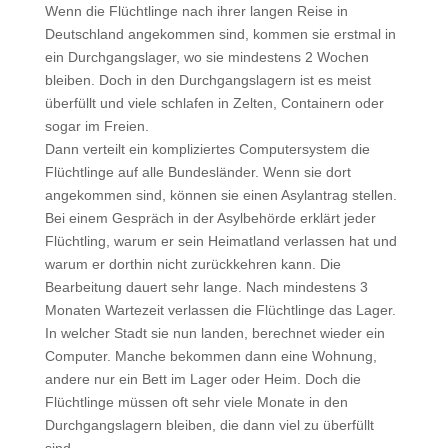
Wenn die Flüchtlinge nach ihrer langen Reise in
Deutschland angekommen sind, kommen sie erstmal in
ein Durchgangslager, wo sie mindestens 2 Wochen
bleiben. Doch in den Durchgangslagern ist es meist
überfüllt und viele schlafen in Zelten, Containern oder
sogar im Freien.
Dann verteilt ein kompliziertes Computersystem die
Flüchtlinge auf alle Bundesländer. Wenn sie dort
angekommen sind, können sie einen Asylantrag stellen.
Bei einem Gespräch in der Asylbehörde erklärt jeder
Flüchtling, warum er sein Heimatland verlassen hat und
warum er dorthin nicht zurückkehren kann. Die
Bearbeitung dauert sehr lange. Nach mindestens 3
Monaten Wartezeit verlassen die Flüchtlinge das Lager.
In welcher Stadt sie nun landen, berechnet wieder ein
Computer. Manche bekommen dann eine Wohnung,
andere nur ein Bett im Lager oder Heim. Doch die
Flüchtlinge müssen oft sehr viele Monate in den
Durchgangslagern bleiben, die dann viel zu überfüllt