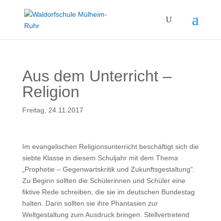
Aus dem Unterricht –
Religion
Freitag, 24.11.2017
Im evangelischen Religionsunterricht beschäftigt sich die
siebte Klasse in diesem Schuljahr mit dem Thema
„Prophetie – Gegenwartskritik und Zukunftsgestaltung“.
Zu Beginn sollten die Schülerinnen und Schüler eine
fiktive Rede schreiben, die sie im deutschen Bundestag
halten. Darin sollten sie ihre Phantasien zur
Weltgestaltung zum Ausdruck bringen. Stellvertretend