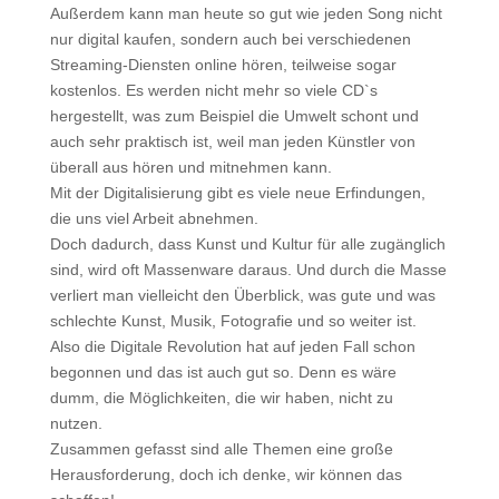
Außerdem kann man heute so gut wie jeden Song nicht
nur digital kaufen, sondern auch bei verschiedenen
Streaming-Diensten online hören, teilweise sogar
kostenlos. Es werden nicht mehr so viele CD`s
hergestellt, was zum Beispiel die Umwelt schont und
auch sehr praktisch ist, weil man jeden Künstler von
überall aus hören und mitnehmen kann.
Mit der Digitalisierung gibt es viele neue Erfindungen,
die uns viel Arbeit abnehmen.
Doch dadurch, dass Kunst und Kultur für alle zugänglich
sind, wird oft Massenware daraus. Und durch die Masse
verliert man vielleicht den Überblick, was gute und was
schlechte Kunst, Musik, Fotografie und so weiter ist.
Also die Digitale Revolution hat auf jeden Fall schon
begonnen und das ist auch gut so. Denn es wäre
dumm, die Möglichkeiten, die wir haben, nicht zu
nutzen.
Zusammen gefasst sind alle Themen eine große
Herausforderung, doch ich denke, wir können das