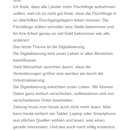
sind.
Ich finde, dass alle Länder mehr Flüchtlinge aufnehmen
sollten, weil ich es nicht gut finde, dass die Flüchtlinge in
so überfüllten Durchgangslagern leben müssen. Die
Flüchtlinge sollten schneller eine Stelle bekommen und
für ihre Arbeit genau so viel Geld bekommen wie alle
anderen!
Das letzte Thema ist die Digitalisierung.
Die Digitalisierung wird unser Leben in allen Bereichen
beeinflussen.
Viele Menschen sprechen davon, dass die
Veränderungen größer sein werden als durch die
Industrialisierung.
Die Digitalisierung erleichtert unser Leben. Wir können
Daten ganz einfach verschicken, aufbewahren und von
verschiedenen Orten bearbeiten.
Zeitung muss man heute auch nicht mehr lesen. Man
kann heute einfach am Tablet, Laptop oder Smartphone
aus etlichen Quellen wählen und lesen, was einen
gerade interessiert. Und das auch noch völlig kostenlos.