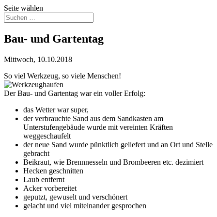
Seite wählen
Bau- und Gartentag
Mittwoch, 10.10.2018
So viel Werkzeug, so viele Menschen!
Der Bau- und Gartentag war ein voller Erfolg:
das Wetter war super,
der verbrauchte Sand aus dem Sandkasten am
Unterstufengebäude wurde mit vereinten Kräften
weggeschaufelt
der neue Sand wurde pünktlich geliefert und an Ort und Stelle
gebracht
Beikraut, wie Brennnesseln und Brombeeren etc. dezimiert
Hecken geschnitten
Laub entfernt
Acker vorbereitet
geputzt, gewuselt und verschönert
gelacht und viel miteinander gesprochen