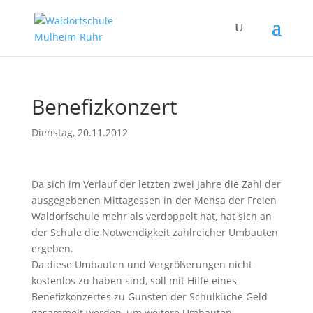
Benefizkonzert
Dienstag, 20.11.2012
Da sich im Verlauf der letzten zwei Jahre die Zahl der
ausgegebenen Mittagessen in der Mensa der Freien
Waldorfschule mehr als verdoppelt hat, hat sich an
der Schule die Notwendigkeit zahlreicher Umbauten
ergeben.
Da diese Umbauten und Vergrößerungen nicht
kostenlos zu haben sind, soll mit Hilfe eines
Benefizkonzertes zu Gunsten der Schulküche Geld
gesammelt werden, um weitere Umbauten