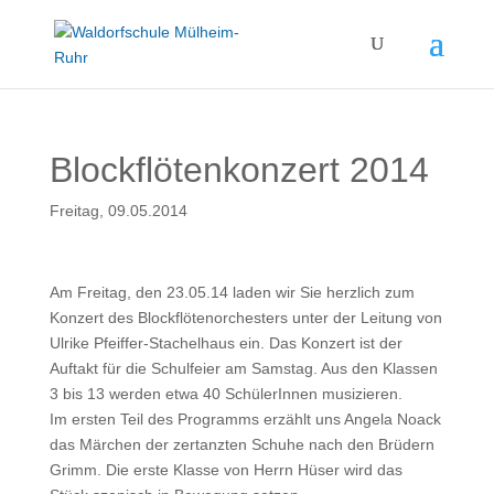
Blockflötenkonzert 2014
Freitag, 09.05.2014
Am Freitag, den 23.05.14
laden wir Sie herzlich zum
Konzert des Blockflötenorchesters unter der Leitung von
Ulrike Pfeiffer-Stachelhaus ein. Das Konzert ist der
Auftakt für die Schulfeier am Samstag. Aus den Klassen
3 bis 13 werden etwa 40 SchülerInnen musizieren.
Im ersten Teil des Programms erzählt uns Angela Noack
das Märchen der zertanzten Schuhe nach den Brüdern
Grimm. Die erste Klasse von Herrn Hüser wird das