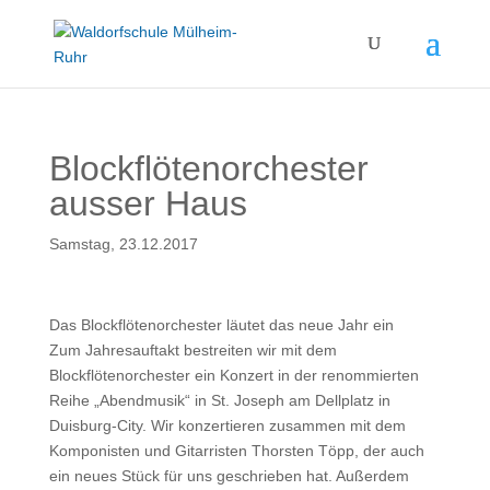
Blockflötenorchester
ausser Haus
Samstag, 23.12.2017
Das Blockflötenorchester läutet das neue Jahr ein
Zum Jahresauftakt bestreiten wir mit dem
Blockflötenorchester ein Konzert in der renommierten
Reihe „Abendmusik“ in St. Joseph am Dellplatz in
Duisburg-City. Wir konzertieren zusammen mit dem
Komponisten und Gitarristen Thorsten Töpp, der auch
ein neues Stück für uns geschrieben hat. Außerdem