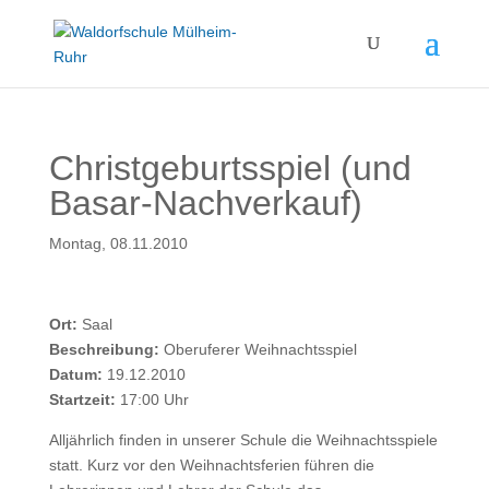
Christgeburtsspiel (und
Basar-Nachverkauf)
Montag, 08.11.2010
Ort:
Saal
Beschreibung:
Oberuferer Weihnachtsspiel
Datum:
19.12.2010
Startzeit:
17:00 Uhr
Alljährlich finden in unserer Schule die Weihnachtsspiele
statt. Kurz vor den Weihnachtsferien führen die