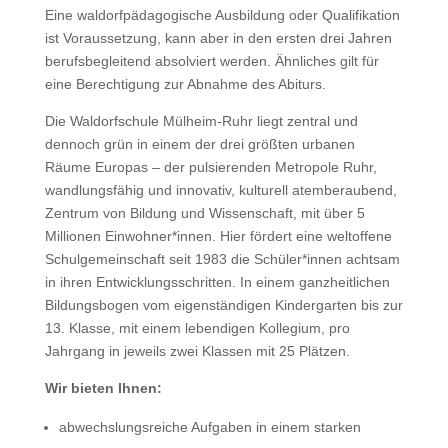
Eine waldorfpädagogische Ausbildung oder Qualifikation
ist Voraussetzung, kann aber in den ersten drei Jahren
berufsbegleitend absolviert werden. Ähnliches gilt für
eine Berechtigung zur Abnahme des Abiturs.
Die Waldorfschule Mülheim-Ruhr liegt zentral und
dennoch grün in einem der drei größten urbanen
Räume Europas – der pulsierenden Metropole Ruhr,
wandlungsfähig und innovativ, kulturell atemberaubend,
Zentrum von Bildung und Wissenschaft, mit über 5
Millionen Einwohner*innen. Hier fördert eine weltoffene
Schulgemeinschaft seit 1983 die Schüler*innen achtsam
in ihren Entwicklungsschritten. In einem ganzheitlichen
Bildungsbogen vom eigenständigen Kindergarten bis zur
13. Klasse, mit einem lebendigen Kollegium, pro
Jahrgang in jeweils zwei Klassen mit 25 Plätzen.
Wir bieten Ihnen:
abwechslungsreiche Aufgaben in einem starken