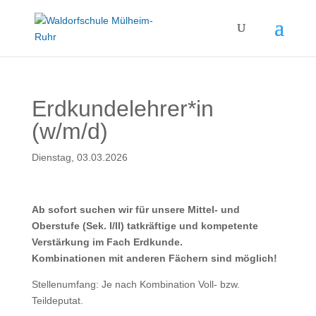
Erdkundelehrer*in
(w/m/d)
Dienstag, 03.03.2026
Ab sofort suchen wir f
ür unsere Mittel- und
Oberstufe (Sek. I/II) tatkräftige und kompetente
Verstärkung im Fach Erdkunde.
Kombinationen mit anderen Fächern sind möglich!
Stellenumfang: Je nach Kombination Voll- bzw.
Teildeputat.