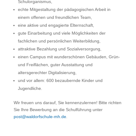
Schulorganismus,
echte Mitgestaltung der pädagogischen Arbeit in
einem offenen und freundlichen Team,
eine aktive und engagierte Elternschaft,
gute Einarbeitung und viele Möglichkeiten der
fachlichen und persönlichen Weiterbildung,
attraktive Bezahlung und Sozialversorgung,
einen Campus mit wunderschönen Gebäuden, Grün-
und Freiflächen, guter Ausstattung und
altersgerechter Digitalisierung,
und vor allem: 600 bezaubernde Kinder und
Jugendliche.
Wir freuen uns darauf, Sie kennenzulernen! Bitte richten
Sie Ihre Bewerbung an die Schulführung unter
post@waldorfschule-mh.de
.