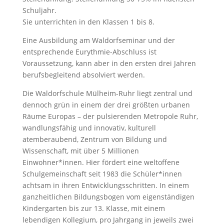
Schuljahr.
Sie unterrichten in den Klassen 1 bis 8.
Eine Ausbildung am Waldorfseminar und der
entsprechende Eurythmie-Abschluss ist
Voraussetzung, kann aber in den ersten drei Jahren
berufsbegleitend absolviert werden.
Die Waldorfschule Mülheim-Ruhr liegt zentral und
dennoch grün in einem der drei größten urbanen
Räume Europas – der pulsierenden Metropole Ruhr,
wandlungsfähig und innovativ, kulturell
atemberaubend, Zentrum von Bildung und
Wissenschaft, mit über 5 Millionen
Einwohner*innen. Hier fördert eine weltoffene
Schulgemeinschaft seit 1983 die Schüler*innen
achtsam in ihren Entwicklungsschritten. In einem
ganzheitlichen Bildungsbogen vom eigenständigen
Kindergarten bis zur 13. Klasse, mit einem
lebendigen Kollegium, pro Jahrgang in jeweils zwei