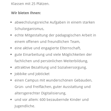
Klassen mit 25 Plätzen.
Wir bieten Ihnen:
abwechslungsreiche Aufgaben in einem starken
Schulorganismus,
echte Mitgestaltung der pädagogischen Arbeit in
einem offenen und freundlichen Team,
eine aktive und engagierte Elternschaft,
gute Einarbeitung und viele Möglichkeiten der
fachlichen und persönlichen Weiterbildung,
attraktive Bezahlung und Sozialversorgung,
Jobbike und Jobticket
einen Campus mit wunderschönen Gebäuden,
Grün- und Freiflächen, guter Ausstattung und
altersgerechter Digitalisierung,
und vor allem: 600 bezaubernde Kinder und
Jugendliche.