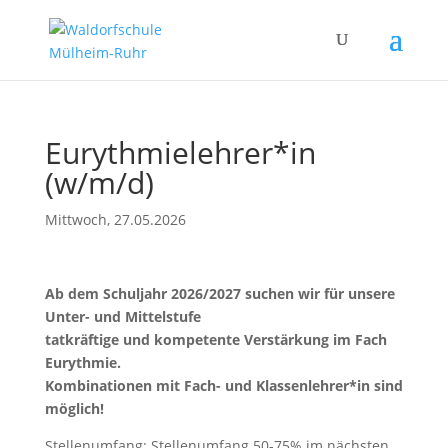
Eurythmielehrer*in
(w/m/d)
Mittwoch, 27.05.2026
Ab dem Schuljahr 2026/2027 suchen wir für unsere
Unter- und Mittelstufe
tatkräftige und kompetente Verstärkung im Fach
Eurythmie.
Kombinationen mit Fach- und Klassenlehrer*in sind
möglich!
Stellenumfang: Stellenumfang 50-75% im nächsten