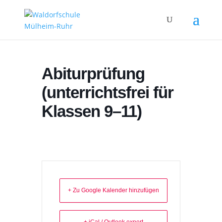
Abiturprüfung
(unterrichtsfrei für
Klassen 9–11)
+ Zu Google Kalender hinzufügen