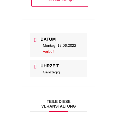
+ iCal / Outlook export
DATUM
Montag, 13.06.2022
Vorbei!
UHRZEIT
Ganztägig
TEILE DIESE
VERANSTALTUNG