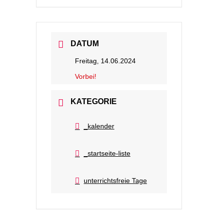
DATUM
Freitag, 14.06.2024
Vorbei!
KATEGORIE
_kalender
_startseite-liste
unterrichtsfreie Tage