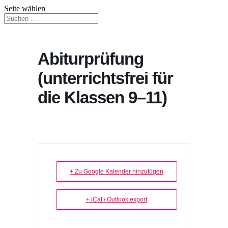
Seite wählen
Abiturprüfung
(unterrichtsfrei für
die Klassen 9–11)
+ Zu Google Kalender hinzufügen
+ iCal / Outlook export