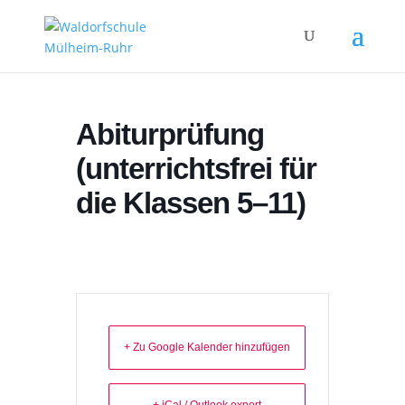
Abiturprüfung
(unterrichtsfrei für
die Klassen 5–11)
+ Zu Google Kalender hinzufügen