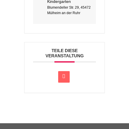
Kindergarten
Blumendeller Str. 29, 45472
Mülheim an der Ruhr
TEILE DIESE
VERANSTALTUNG