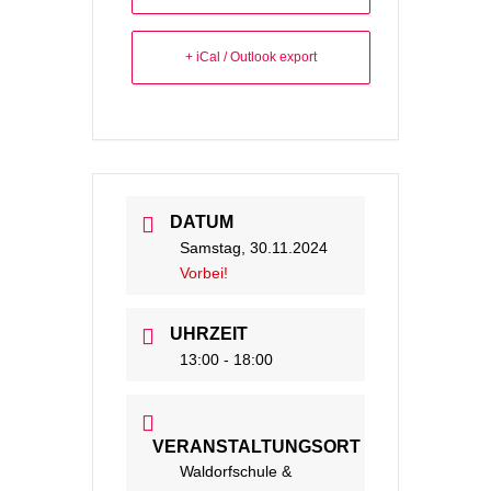
+ iCal / Outlook export
DATUM
Samstag, 30.11.2024
Vorbei!
UHRZEIT
13:00 - 18:00
VERANSTALTUNGSORT
Waldorfschule &