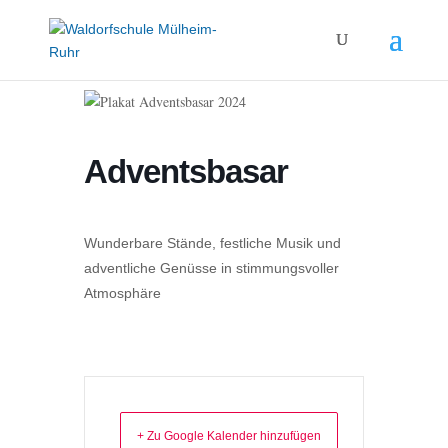
Adventsbasar
Wunderbare Stände, festliche Musik und
adventliche Genüsse in stimmungsvoller
Atmosphäre
+ Zu Google Kalender hinzufügen