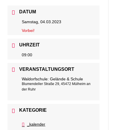
DATUM
Samstag, 04.03.2023
Vorbei!
UHRZEIT
09:00
VERANSTALTUNGSORT
Waldorfschule: Gelände & Schule
Blumendeller Straße 29, 45472 Mülheim an
der Ruhr
KATEGORIE
_kalender