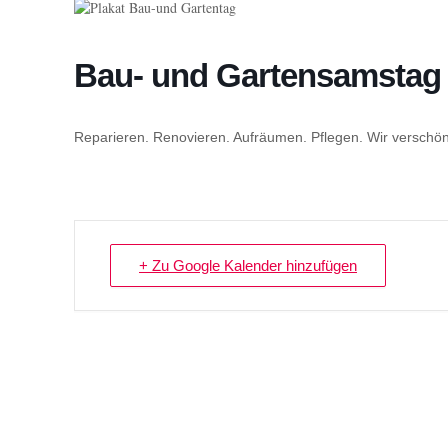
Bau- und Gartensamstag
Reparieren. Renovieren. Aufräumen. Pflegen. Wir verschöne
+ Zu Google Kalender hinzufügen