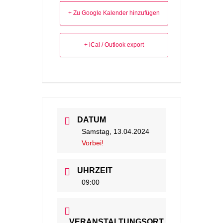
+ Zu Google Kalender hinzufügen
+ iCal / Outlook export
DATUM
Samstag, 13.04.2024
Vorbei!
UHRZEIT
09:00
VERANSTALTUNGSORT