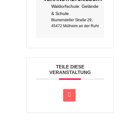
Waldorfschule: Gelände
& Schule
Blumendeller Straße 29,
45472 Mülheim an der Ruhr
TEILE DIESE
VERANSTALTUNG