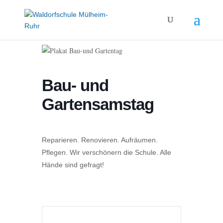
Bau- und
Gartensamstag
Reparieren. Renovieren. Aufräumen.
Pflegen. Wir verschönern die Schule. Alle
Hände sind gefragt!