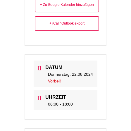
+ Zu Google Kalender hinzufügen
+ iCal / Outlook export
DATUM
Donnerstag, 22.08.2024
Vorbei!
UHRZEIT
08:00 - 18:00