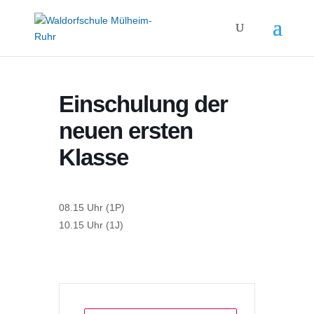
Einschulung der
neuen ersten
Klasse
08.15 Uhr (1P)
10.15 Uhr (1J)