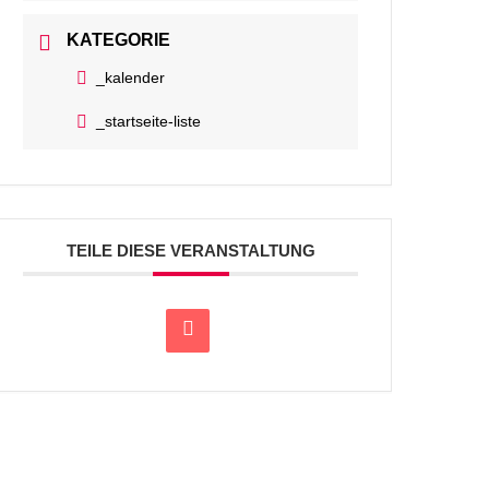
KATEGORIE
_kalender
_startseite-liste
TEILE DIESE VERANSTALTUNG