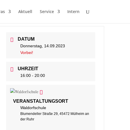
ras
Aktuell
Service
Intern
DATUM
Donnerstag, 14.09.2023
Vorbei!
UHRZEIT
16:00 - 20:00
VERANSTALTUNGSORT
Waldorfschule
Blumendeller Straße 29, 45472 Mülheim an
der Ruhr