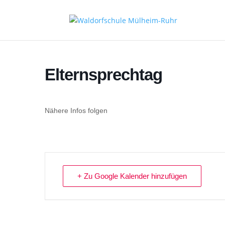
Elternsprechtag
Nähere Infos folgen
+ Zu Google Kalender hinzufügen