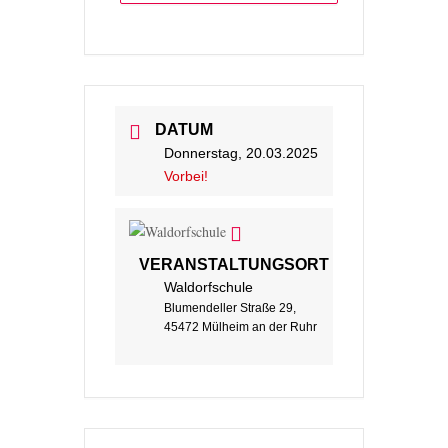
DATUM
Donnerstag, 20.03.2025
Vorbei!
VERANSTALTUNGSORT
Waldorfschule
Blumendeller Straße 29,
45472 Mülheim an der Ruhr