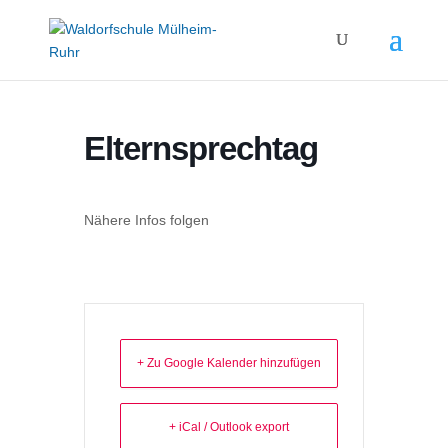
Elternsprechtag
Nähere Infos folgen
+ Zu Google Kalender hinzufügen
+ iCal / Outlook export