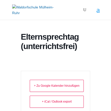
Elternsprechtag
(unterrichtsfrei)
+ Zu Google Kalender hinzufügen
+ iCal / Outlook export