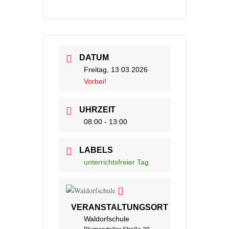
DATUM
Freitag, 13.03.2026
Vorbei!
UHRZEIT
08:00 - 13:00
LABELS
unterrichtsfreier Tag
VERANSTALTUNGSORT
Waldorfschule