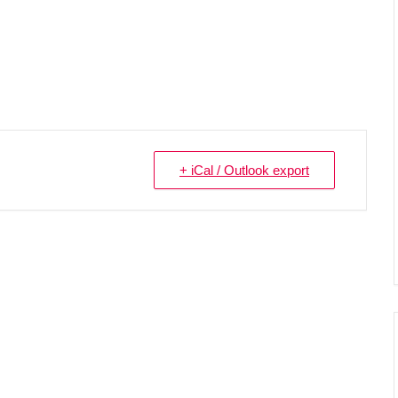
+ iCal / Outlook export