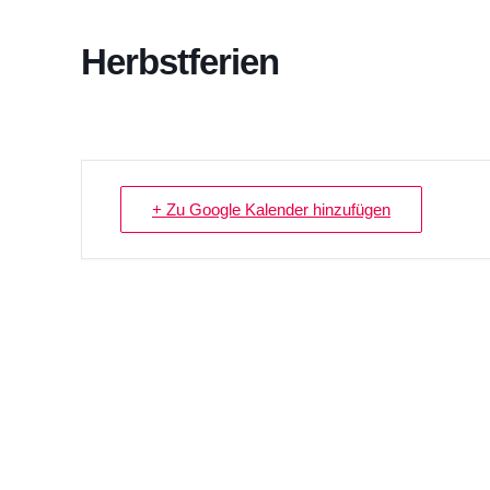
Herbstferien
+ Zu Google Kalender hinzufügen