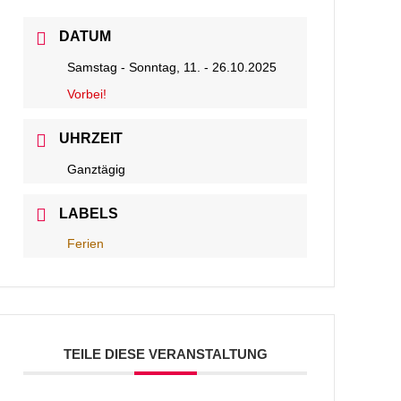
DATUM
Samstag - Sonntag, 11. - 26.10.2025
Vorbei!
UHRZEIT
Ganztägig
LABELS
Ferien
TEILE DIESE VERANSTALTUNG