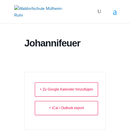
Johannifeuer
+ Zu Google Kalender hinzufügen
+ iCal / Outlook export