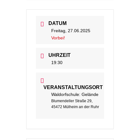
DATUM
Freitag, 27.06.2025
Vorbei!
UHRZEIT
19:30
VERANSTALTUNGSORT
Waldorfschule: Gelände
Blumendeller Straße 29,
45472 Mülheim an der Ruhr