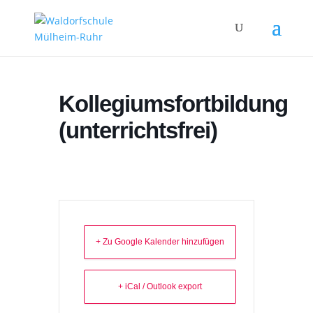
Kollegiumsfortbildung
(unterrichtsfrei)
+ Zu Google Kalender hinzufügen
+ iCal / Outlook export