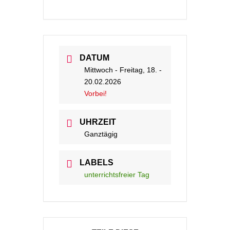
DATUM
Mittwoch - Freitag, 18. -
20.02.2026
Vorbei!
UHRZEIT
Ganztägig
LABELS
unterrichtsfreier Tag