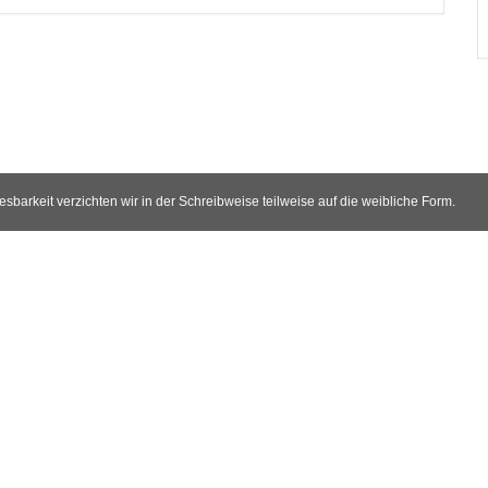
arkeit verzichten wir in der Schreibweise teilweise auf die weibliche Form.