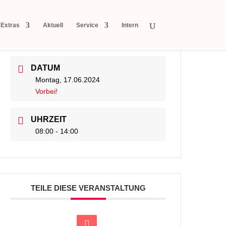
Extras
Aktuell
Service
Intern
DATUM
Montag, 17.06.2024
Vorbei!
UHRZEIT
08:00 - 14:00
TEILE DIESE VERANSTALTUNG