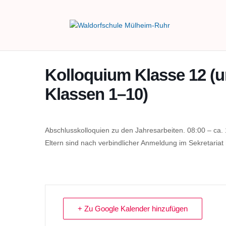
Kolloquium Klasse 12 (unt
Klassen 1–10)
Abschlusskolloquien zu den Jahresarbeiten. 08:00 – ca.
Eltern sind nach verbindlicher Anmeldung im Sekretariat 
+ Zu Google Kalender hinzufügen