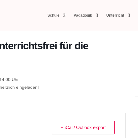
Schule
Pädagogik
Unterricht
errichtsfrei für die
 14:00 Uhr
herzlich eingeladen!
+ iCal / Outlook export