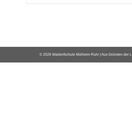
© 2026 Waldorfschule Mülheim-Ruhr | Aus Gründen der Lesb