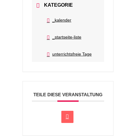
KATEGORIE
_kalender
_startseite-liste
unterrichtsfreie Tage
TEILE DIESE VERANSTALTUNG