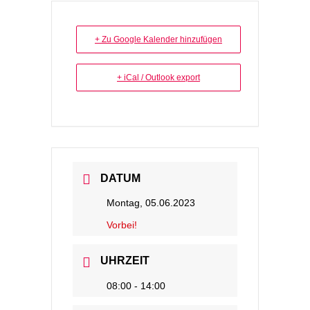
+ Zu Google Kalender hinzufügen
+ iCal / Outlook export
DATUM
Montag, 05.06.2023
Vorbei!
UHRZEIT
08:00 - 14:00