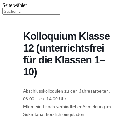
Seite wählen
Kolloquium Klasse
12 (unterrichtsfrei
für die Klassen 1–
10)
Abschlusskolloquien zu den Jahresarbeiten.
08:00 – ca. 14:00 Uhr
Eltern sind nach verbindlicher Anmeldung im
Sekretariat herzlich eingeladen!