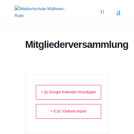
Mitgliederversammlung
+ Zu Google Kalender hinzufügen
+ iCal / Outlook export