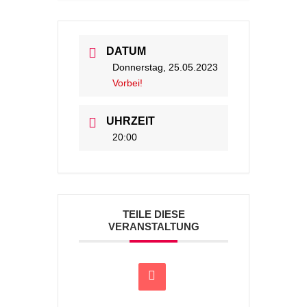
DATUM
Donnerstag, 25.05.2023
Vorbei!
UHRZEIT
20:00
TEILE DIESE
VERANSTALTUNG