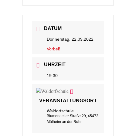
DATUM
Donnerstag, 22.09.2022
Vorbei!
UHRZEIT
19:30
VERANSTALTUNGSORT
Waldorfschule
Blumendeller Straße 29, 45472
Mülheim an der Ruhr