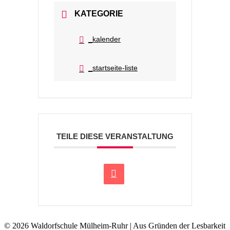
KATEGORIE
_kalender
_startseite-liste
TEILE DIESE VERANSTALTUNG
© 2026 Waldorfschule Mülheim-Ruhr | Aus Gründen der Lesbarkeit