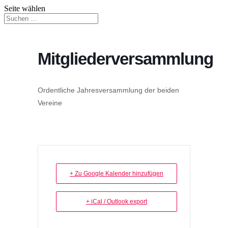
Seite wählen
Mitgliederversammlung
Ordentliche Jahresversammlung der beiden
Vereine
+ Zu Google Kalender hinzufügen
+ iCal / Outlook export