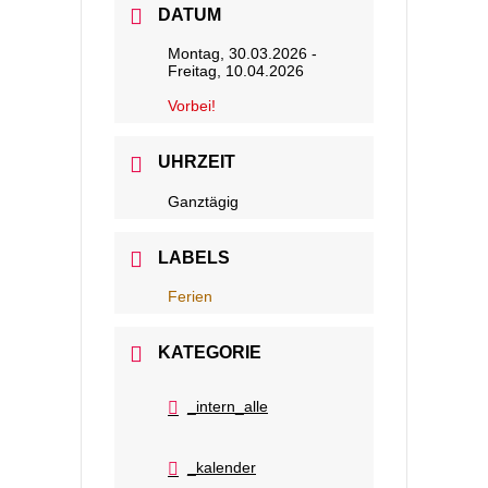
DATUM
Montag, 30.03.2026
-
Freitag, 10.04.2026
Vorbei!
UHRZEIT
Ganztägig
LABELS
Ferien
KATEGORIE
_intern_alle
_kalender