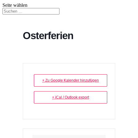
Seite wählen
Osterferien
+ Zu Google Kalender hinzufügen
+ iCal / Outlook export