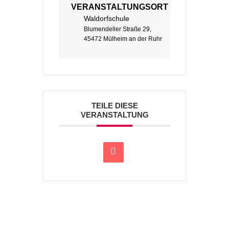
VERANSTALTUNGSORT
Waldorfschule
Blumendeller Straße 29,
45472 Mülheim an der Ruhr
TEILE DIESE
VERANSTALTUNG