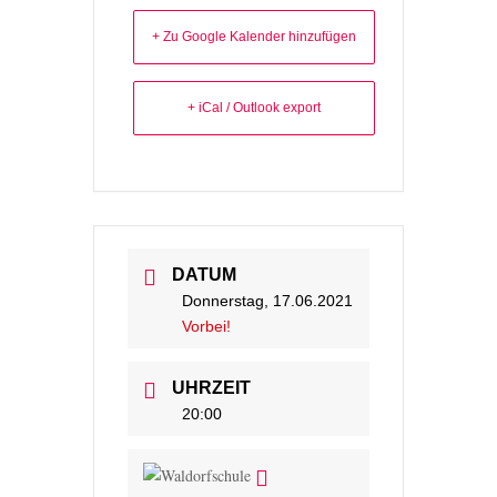
+ Zu Google Kalender hinzufügen
+ iCal / Outlook export
DATUM
Donnerstag, 17.06.2021
Vorbei!
UHRZEIT
20:00