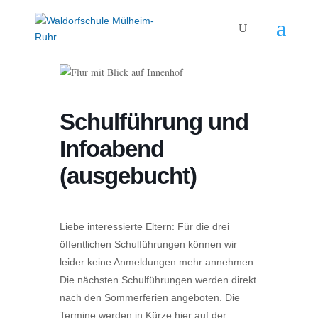
Schulführung und
Infoabend
(ausgebucht)
Liebe interessierte Eltern: Für die drei
öffentlichen Schulführungen können wir
leider keine Anmeldungen mehr annehmen.
Die nächsten Schulführungen werden direkt
nach den Sommerferien angeboten. Die
Termine werden in Kürze hier auf der