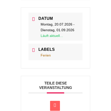
DATUM
Montag, 20.07.2026
-
Dienstag, 01.09.2026
Läuft aktuell…
LABELS
Ferien
TEILE DIESE
VERANSTALTUNG