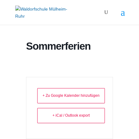
Sommerferien
+ Zu Google Kalender hinzufügen
+ iCal / Outlook export