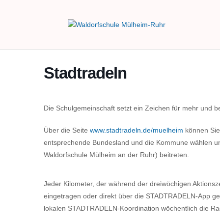
Stadtradeln
Die Schulgemeinschaft setzt ein Zeichen für mehr und 
Über die Seite
www.stadtradeln.de/muelheim
können Sie
entsprechende Bundesland und die Kommune wählen 
Waldorfschule Mülheim an der Ruhr) beitreten.
Jeder Kilometer, der während der dreiwöchigen Aktionsz
eingetragen oder direkt über die STADTRADELN-App ge
lokalen STADTRADELN-Koordination wöchentlich die Ra