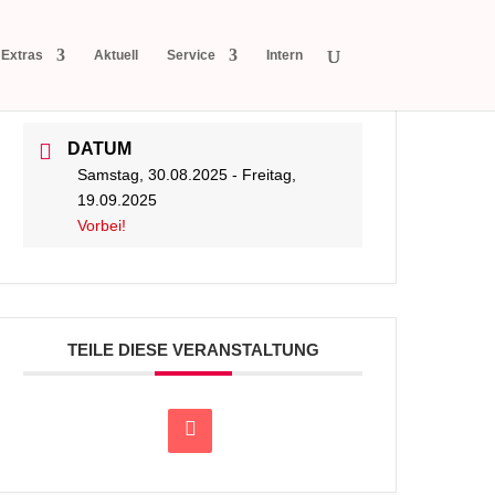
Extras
Aktuell
Service
Intern
DATUM
Samstag, 30.08.2025
- Freitag,
19.09.2025
Vorbei!
TEILE DIESE VERANSTALTUNG