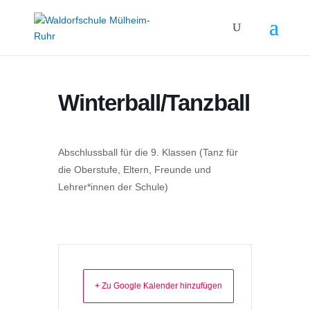
Winterball/Tanzball
Abschlussball für die 9. Klassen (Tanz für
die Oberstufe, Eltern, Freunde und
Lehrer*innen der Schule)
+ Zu Google Kalender hinzufügen