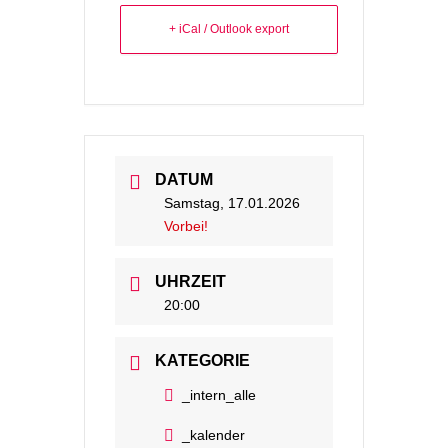
+ iCal / Outlook export
DATUM
Samstag, 17.01.2026
Vorbei!
UHRZEIT
20:00
KATEGORIE
_intern_alle
_kalender