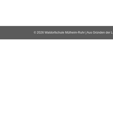
© 2026 Waldorfschule Mülheim-Ruhr | Aus Gründen der Lesb