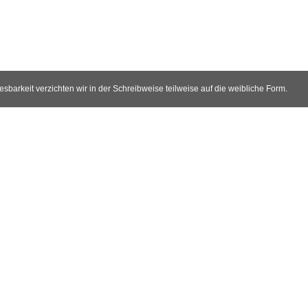
arkeit verzichten wir in der Schreibweise teilweise auf die weibliche Form.