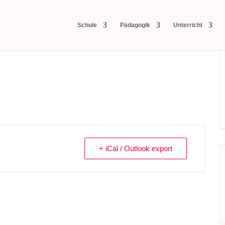
Schule
Pädagogik
Unterricht
+ iCal / Outlook export