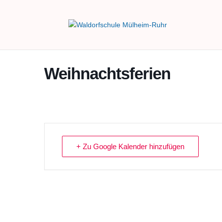
Weihnachtsferien
+ Zu Google Kalender hinzufügen