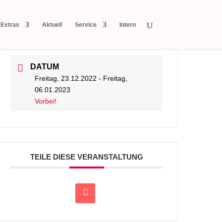
Extras
Aktuell
Service
Intern
DATUM
Freitag, 23.12.2022
- Freitag,
06.01.2023
Vorbei!
TEILE DIESE VERANSTALTUNG