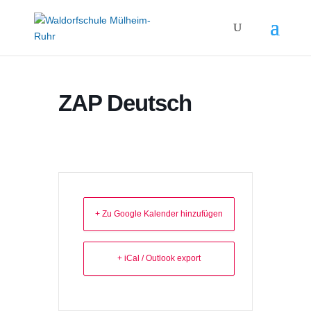
ZAP Deutsch
+ Zu Google Kalender hinzufügen
+ iCal / Outlook export