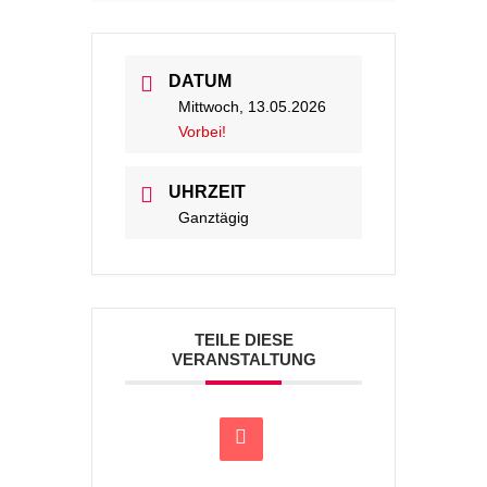
DATUM
Mittwoch, 13.05.2026
Vorbei!
UHRZEIT
Ganztägig
TEILE DIESE
VERANSTALTUNG