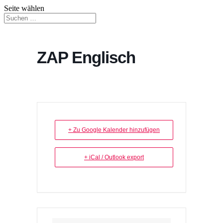
Seite wählen
ZAP Englisch
+ Zu Google Kalender hinzufügen
+ iCal / Outlook export