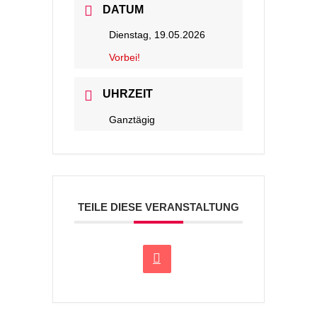
DATUM
Dienstag, 19.05.2026
Vorbei!
UHRZEIT
Ganztägig
TEILE DIESE VERANSTALTUNG