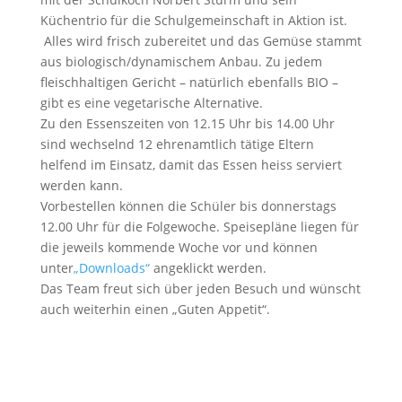
Küchentrio für die Schulgemeinschaft in Aktion ist.
Alles wird frisch zubereitet und das Gemüse stammt
aus biologisch/dynamischem Anbau. Zu jedem
fleischhaltigen Gericht – natürlich ebenfalls BIO –
gibt es eine vegetarische Alternative.
Zu den Essenszeiten von 12.15 Uhr bis 14.00 Uhr
sind wechselnd 12 ehrenamtlich tätige Eltern
helfend im Einsatz, damit das Essen heiss serviert
werden kann.
Vorbestellen können die Schüler bis donnerstags
12.00 Uhr für die Folgewoche. Speisepläne liegen für
die jeweils kommende Woche vor und können
unter
„Downloads“
angeklickt werden.
Das Team freut sich über jeden Besuch und wünscht
auch weiterhin einen „Guten Appetit“.