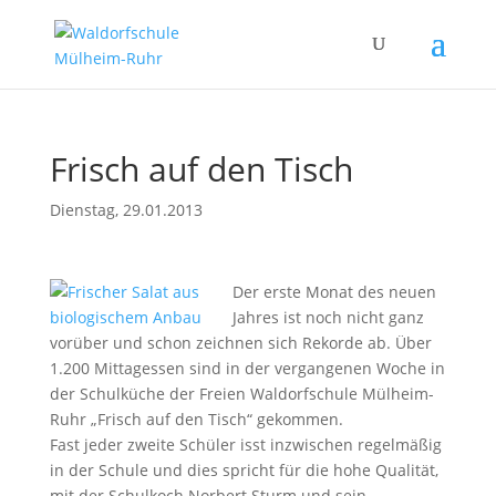
Frisch auf den Tisch
Dienstag, 29.01.2013
Der erste Monat des neuen
Jahres ist noch nicht ganz
vorüber und schon zeichnen sich Rekorde ab. Über
1.200 Mittagessen sind in der vergangenen Woche in
der Schulküche der Freien Waldorfschule Mülheim-
Ruhr „Frisch auf den Tisch“ gekommen.
Fast jeder zweite Schüler isst inzwischen regelmäßig
in der Schule und dies spricht für die hohe Qualität,
mit der Schulkoch Norbert Sturm und sein