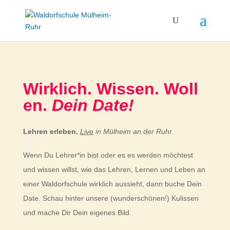
Wirklich. Wissen. Woll
en.
Dein Date!
Lehren erleben.
Live
in Mülheim an der Ruhr.
Wenn Du Lehrer*in bist oder es es werden möchtest
und wissen willst, wie das Lehren, Lernen und Leben an
einer Waldorfschule wirklich aussieht, dann buche Dein
Date. Schau hinter unsere (wunderschönen!) Kulissen
und mache Dir Dein eigenes Bild.