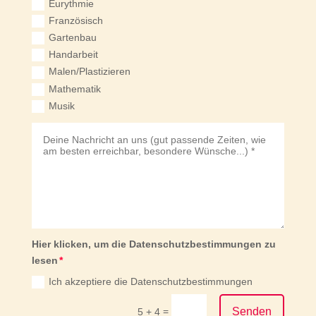
Eurythmie
Französisch
Gartenbau
Handarbeit
Malen/Plastizieren
Mathematik
Musik
Hier klicken, um die Datenschutzbestimmungen zu
lesen
Ich akzeptiere die Datenschutzbestimmungen
Senden
=
5 + 4