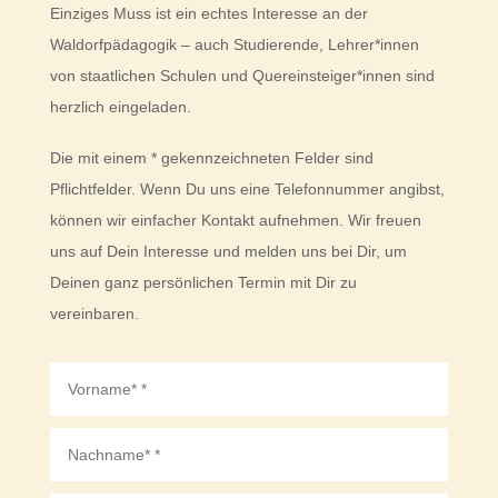
Einziges Muss ist ein echtes Interesse an der
Waldorfpädagogik – auch Studierende, Lehrer*innen
von staatlichen Schulen und Quereinsteiger*innen sind
herzlich eingeladen.
Die mit einem * gekennzeichneten Felder sind
Pflichtfelder. Wenn Du uns eine Telefonnummer angibst,
können wir einfacher Kontakt aufnehmen. Wir freuen
uns auf Dein Interesse und melden uns bei Dir, um
Deinen ganz persönlichen Termin mit Dir zu
vereinbaren.