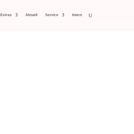
Extras
Aktuell
Service
Intern