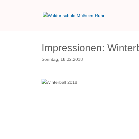
Impressionen: Winter
Sonntag, 18.02.2018