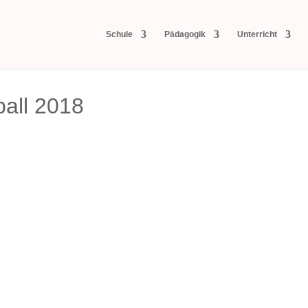
Schule
Pädagogik
Unterricht
ball 2018