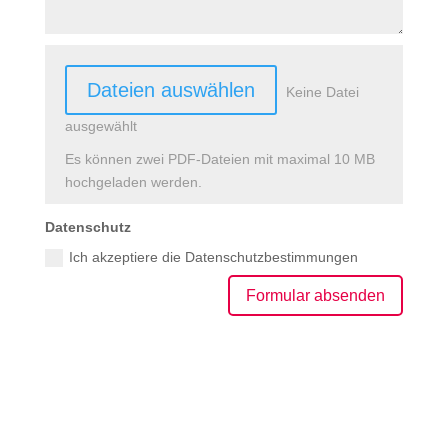
File Input
Dateien auswählen
Keine Datei
ausgewählt
Es können zwei PDF-Dateien mit maximal 10 MB
hochgeladen werden.
Datenschutz
Ich akzeptiere die Datenschutzbestimmungen
Formular absenden