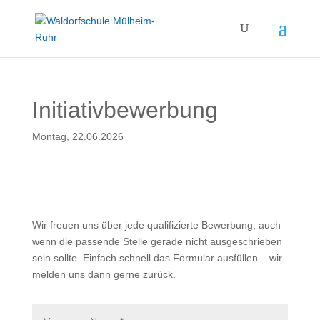
Initiativbewerbung
Montag, 22.06.2026
Wir freuen uns über jede qualifizierte Bewerbung, auch
wenn die passende Stelle gerade nicht ausgeschrieben
sein sollte. Einfach schnell das Formular ausfüllen – wir
melden uns dann gerne zurück.