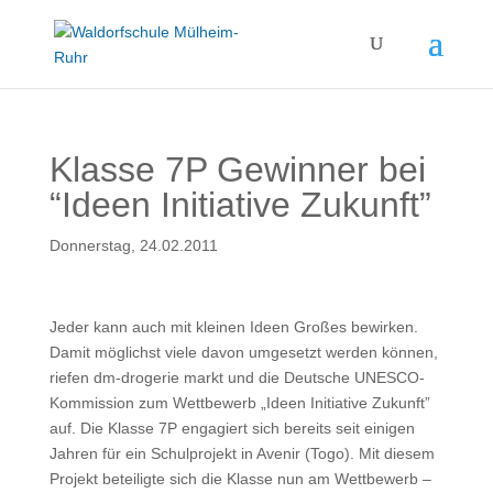
Klasse 7P Gewinner bei
“Ideen Initiative Zukunft”
Donnerstag, 24.02.2011
Jeder kann auch mit kleinen Ideen Großes bewirken.
Damit möglichst viele davon umgesetzt werden können,
riefen dm-drogerie markt und die Deutsche UNESCO-
Kommission zum Wettbewerb „Ideen Initiative Zukunft”
auf. Die Klasse 7P engagiert sich bereits seit einigen
Jahren für ein Schulprojekt in Avenir (Togo). Mit diesem
Projekt beteiligte sich die Klasse nun am Wettbewerb –