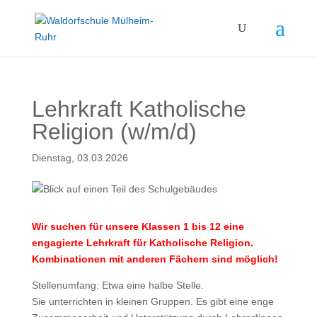
Lehrkraft Katholische
Religion (w/m/d)
Dienstag, 03.03.2026
Wir suchen für unsere Klassen 1 bis 12 eine
engagierte Lehrkraft für Katholische Religion.
Kombinationen mit anderen Fächern sind möglich!
Stellenumfang: Etwa eine halbe Stelle.
Sie unterrichten in kleinen Gruppen. Es gibt eine enge