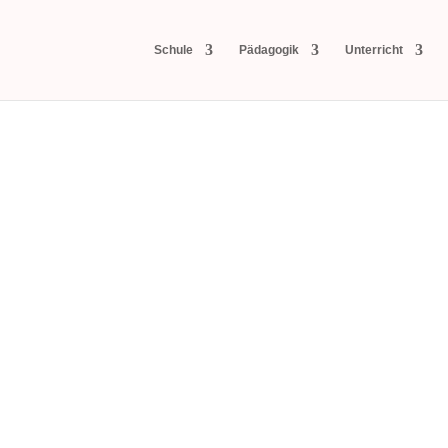
Schule
Pädagogik
Unterricht