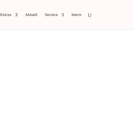
Extras
Aktuell
Service
Intern