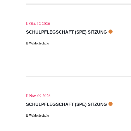
Okt. 12 2026
SCHULPFLEGSCHAFT (SPE) SITZUNG
Waldorfschule
Nov. 09 2026
SCHULPFLEGSCHAFT (SPE) SITZUNG
Waldorfschule