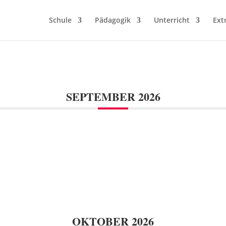
Schule
Pädagogik
Unterricht
Ext
SEPTEMBER 2026
OKTOBER 2026