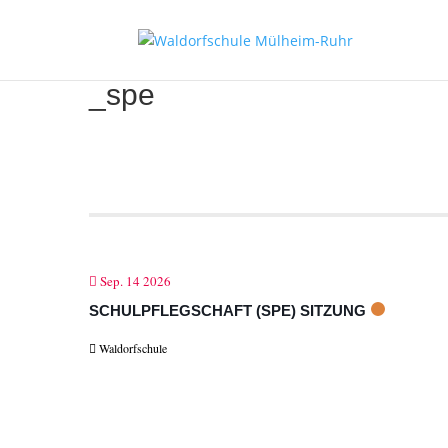
_spe
Sep. 14 2026
SCHULPFLEGSCHAFT (SPE) SITZUNG
Waldorfschule