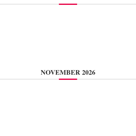
NOVEMBER 2026