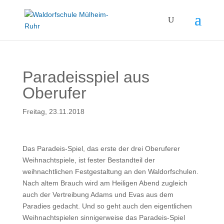
Paradeisspiel aus
Oberufer
Freitag, 23.11.2018
Das Paradeis-Spiel, das erste der drei Oberuferer
Weihnachtspiele, ist fester Bestandteil der
weihnachtlichen Festgestaltung an den Waldorfschulen.
Nach altem Brauch wird am Heiligen Abend zugleich
auch der Vertreibung Adams und Evas aus dem
Paradies gedacht. Und so geht auch den eigentlichen
Weihnachtspielen sinnigerweise das Paradeis-Spiel