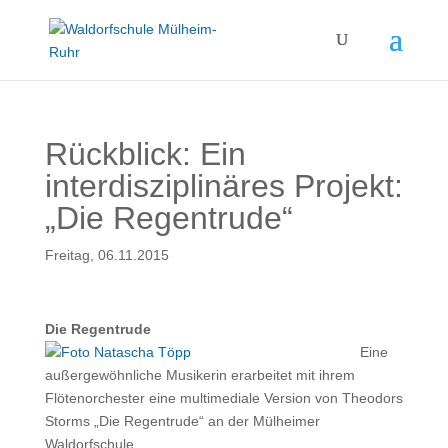
Rückblick: Ein
interdisziplinäres Projekt:
„Die Regentrude“
Freitag, 06.11.2015
Die Regentrude
Eine
außergewöhnliche Musikerin erarbeitet mit ihrem
Flötenorchester eine multimediale Version von Theodors
Storms „Die Regentrude“ an der Mülheimer
Waldorfschule